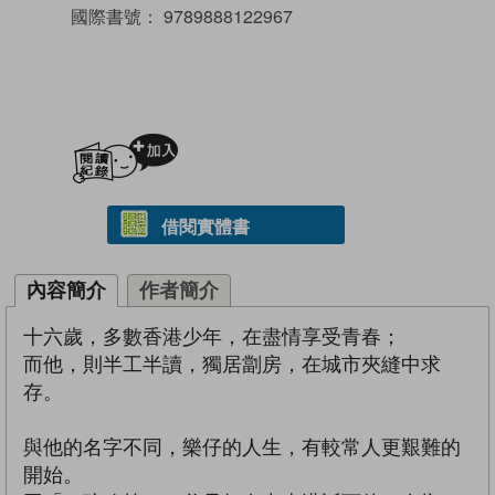
國際書號：
9789888122967
加入閱讀紀錄
借閱實體書
內容簡介
作者簡介
十六歲，多數香港少年，在盡情享受青春；
而他，則半工半讀，獨居劏房，在城市夾縫中求
存。
與他的名字不同，樂仔的人生，有較常人更艱難的
開始。