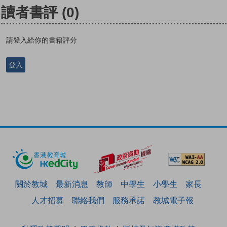
讀者書評
(0)
請登入給你的書籍評分
登入
關於教城
最新消息
教師
中學生
小學生
家長
人才招募
聯絡我們
服務承諾
教城電子報