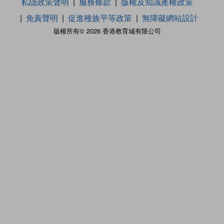
私隱政策聲明
服務條款
版權及知識產權政策
免責聲明
促進種族平等政策
無障礙網站設計
版權所有© 2026 香港教育城有限公司