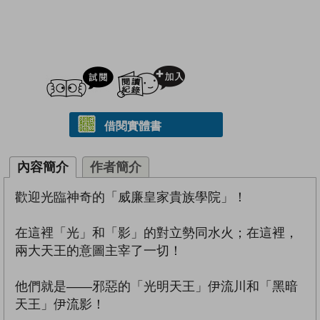
試閲
加入閱讀紀錄
借閱實體書
內容簡介
作者簡介
歡迎光臨神奇的「威廉皇家貴族學院」！
在這裡「光」和「影」的對立勢同水火；在這裡，
兩大天王的意圖主宰了一切！
他們就是——邪惡的「光明天王」伊流川和「黑暗
天王」伊流影！