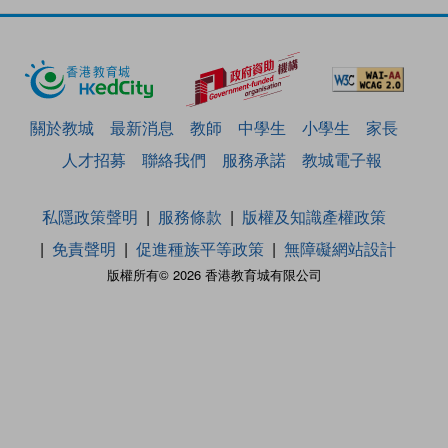
關於教城
最新消息
教師
中學生
小學生
家長
人才招募
聯絡我們
服務承諾
教城電子報
私隱政策聲明
服務條款
版權及知識產權政策
免責聲明
促進種族平等政策
無障礙網站設計
版權所有© 2026 香港教育城有限公司