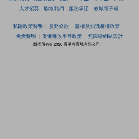
人才招募
聯絡我們
服務承諾
教城電子報
私隱政策聲明
服務條款
版權及知識產權政策
免責聲明
促進種族平等政策
無障礙網站設計
版權所有© 2026 香港教育城有限公司