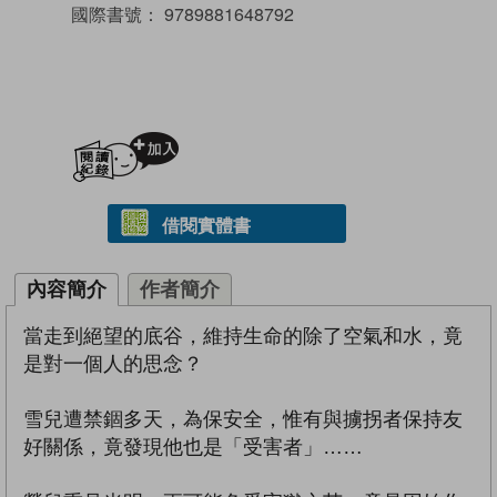
國際書號：
9789881648792
加入閱讀紀錄
借閱實體書
內容簡介
作者簡介
當走到絕望的底谷，維持生命的除了空氣和水，竟
是對一個人的思念？
雪兒遭禁錮多天，為保安全，惟有與擄拐者保持友
好關係，竟發現他也是「受害者」……