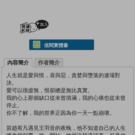
加入閱讀紀錄
借閱實體書
內容簡介
作者簡介
人生就是愛與恨，喜與惡，貪婪與墮落的連場對
決。
愛可以很虛無，恨卻總是無比真實。
我的心上那個缺口從未曾填滿，我的心痛也從未曾
停止。
你不了解，我的世界正因為你一天一點崩壞。
當趙宥凡遇見王羽音的夜晚，他不知道自己的人生