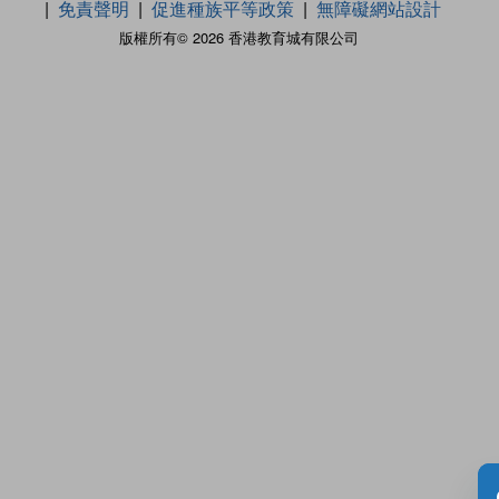
免責聲明
促進種族平等政策
無障礙網站設計
版權所有© 2026 香港教育城有限公司