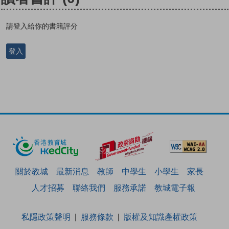
請登入給你的書籍評分
登入
關於教城
最新消息
教師
中學生
小學生
家長
人才招募
聯絡我們
服務承諾
教城電子報
私隱政策聲明
服務條款
版權及知識產權政策