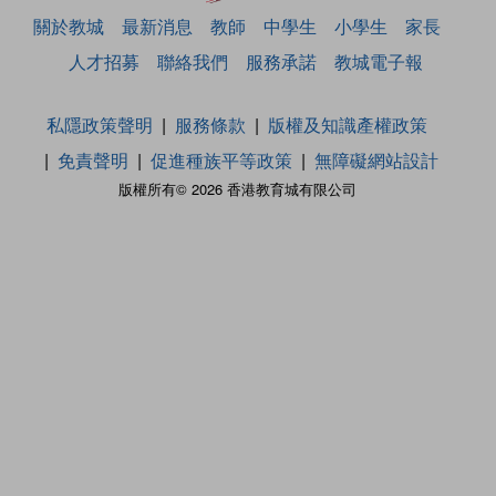
關於教城
最新消息
教師
中學生
小學生
家長
人才招募
聯絡我們
服務承諾
教城電子報
私隱政策聲明
服務條款
版權及知識產權政策
免責聲明
促進種族平等政策
無障礙網站設計
版權所有© 2026 香港教育城有限公司