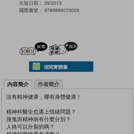
出版日期：
09/2013
國際書號：
9789888073009
試閲
加入閱讀紀錄
借閱實體書
內容簡介
作者簡介
沒有精神健康，哪有身體健康！
精神科醫生也遇上情緒問題？
撞鬼與精神病有什麼分別？
人格可以分裂的嗎？