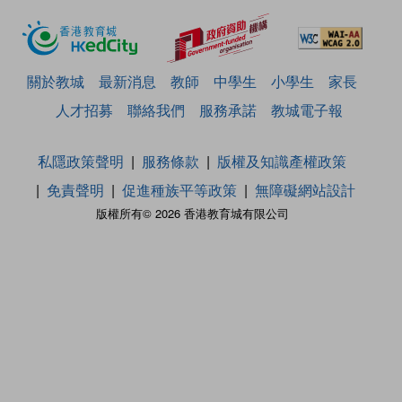
關於教城
最新消息
教師
中學生
小學生
家長
人才招募
聯絡我們
服務承諾
教城電子報
私隱政策聲明
服務條款
版權及知識產權政策
免責聲明
促進種族平等政策
無障礙網站設計
版權所有© 2026 香港教育城有限公司