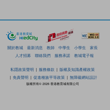
關於教城
最新消息
教師
中學生
小學生
家長
人才招募
聯絡我們
服務承諾
教城電子報
私隱政策聲明
服務條款
版權及知識產權政策
免責聲明
促進種族平等政策
無障礙網站設計
版權所有© 2026 香港教育城有限公司