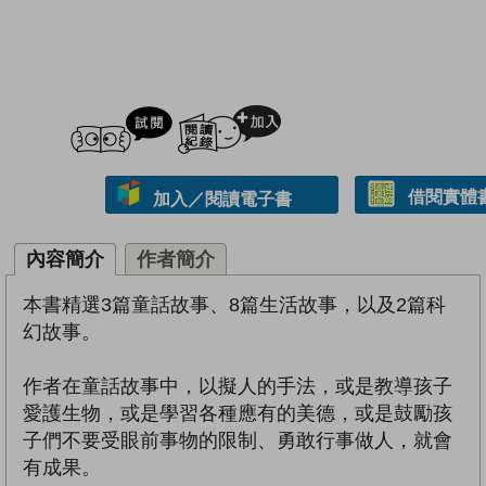
試閲
加入閱讀紀錄
借閱實體
加入／閱讀電子書
內容簡介
作者簡介
本書精選3篇童話故事、8篇生活故事，以及2篇科
幻故事。
作者在童話故事中，以擬人的手法，或是教導孩子
愛護生物，或是學習各種應有的美德，或是鼓勵孩
子們不要受眼前事物的限制、勇敢行事做人，就會
有成果。