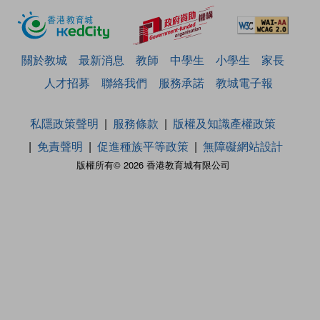
關於教城
最新消息
教師
中學生
小學生
家長
人才招募
聯絡我們
服務承諾
教城電子報
私隱政策聲明
服務條款
版權及知識產權政策
免責聲明
促進種族平等政策
無障礙網站設計
版權所有© 2026 香港教育城有限公司