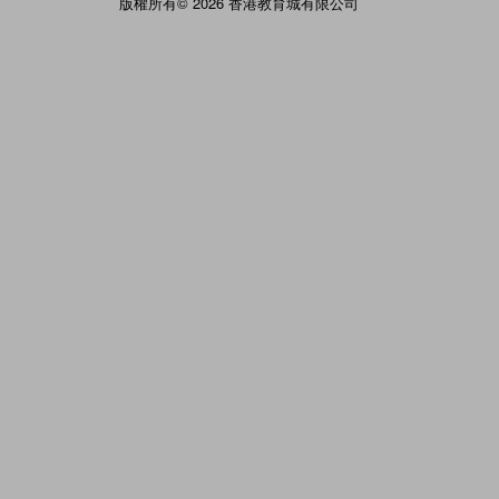
版權所有© 2026 香港教育城有限公司