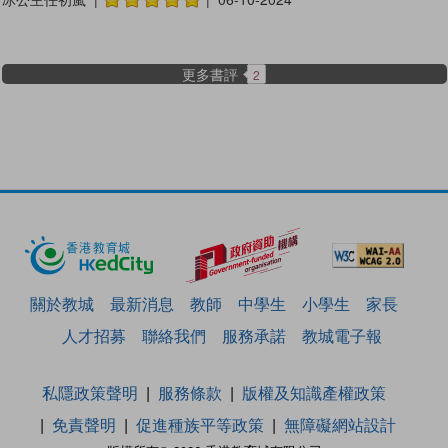
更多書評
2
關於教城
最新消息
教師
中學生
小學生
家長
人才招募
聯絡我們
服務承諾
教城電子報
私隱政策聲明
服務條款
版權及知識產權政策
免責聲明
促進種族平等政策
無障礙網站設計