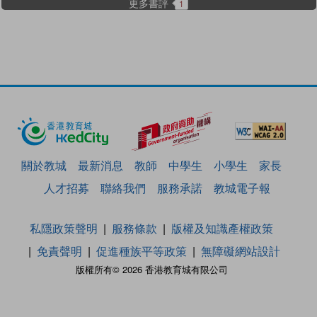
更多書評
1
關於教城
最新消息
教師
中學生
小學生
家長
人才招募
聯絡我們
服務承諾
教城電子報
私隱政策聲明
服務條款
版權及知識產權政策
免責聲明
促進種族平等政策
無障礙網站設計
版權所有© 2026 香港教育城有限公司