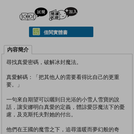
試閲
加入閱讀紀錄
借閱實體書
內容簡介
尋找真愛密碼，破解冰封魔法。
真愛解碼：「把其他人的需要看得比自己的更重
要。」
一句來自期望可以曬到日光浴的小雪人雪寶的說
話，讓安娜明白真愛的定義，體諒愛莎魔法下的憂
慮，及克斯托夫對她的付出。
他們在王國的魔雪之下，追尋溫暖而夢幻般的奇