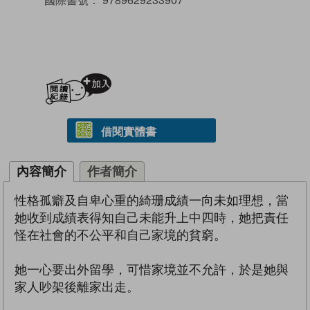
加入閱讀紀錄
借閱實體書
內容簡介
作者簡介
性格孤癖及自卑心重的綺珊成績一向未如理想，當
她收到成績表得知自己未能升上中四時，她把責任
怪在社會的不公平和自己家境的貧窮。
她一心要出外留學，可惜家境並不允許，於是她與
家人吵架後離家出走。