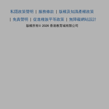
私隱政策聲明
服務條款
版權及知識產權政策
免責聲明
促進種族平等政策
無障礙網站設計
版權所有© 2026 香港教育城有限公司