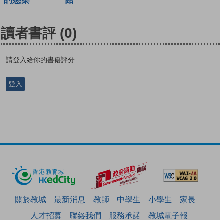
的懸案
讀者書評
(0)
請登入給你的書籍評分
登入
關於教城
最新消息
教師
中學生
小學生
家長
人才招募
聯絡我們
服務承諾
教城電子報