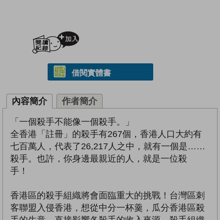
加入閱讀紀錄
借閱實體書
內容簡介
作者簡介
「一個殺手不能像一個殺手。」
全香港「註冊」的殺手有267個，香港人口大約有
七百萬人，代表了26,217人之中，就有一個是……
殺手。也許，你身邊最親近的人，就是一位殺
手！
香港區的殺手組織將會面臨重大的挑戰！台灣區刺
客聯盟入侵香港，想從中分一杯羹，瓜分香港區殺
手的生意，直接影響各殺手的收入來源，殺手組織