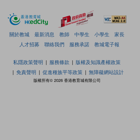
關於教城
最新消息
教師
中學生
小學生
家長
人才招募
聯絡我們
服務承諾
教城電子報
私隱政策聲明
服務條款
版權及知識產權政策
免責聲明
促進種族平等政策
無障礙網站設計
版權所有© 2026 香港教育城有限公司