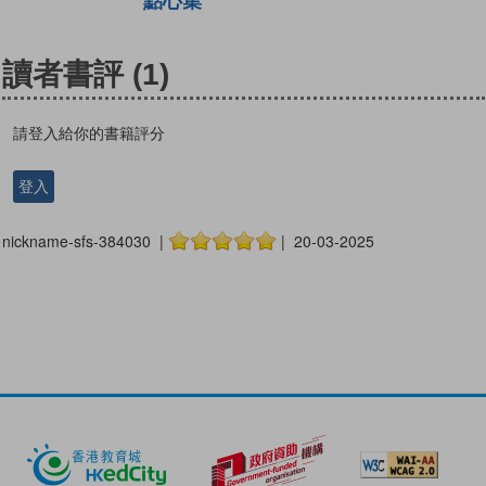
點心集
讀者書評
(1)
請登入給你的書籍評分
登入
nickname-sfs-384030 |
| 20-03-2025