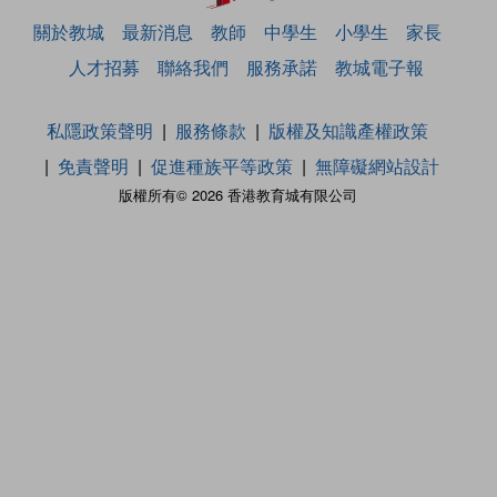
關於教城
最新消息
教師
中學生
小學生
家長
人才招募
聯絡我們
服務承諾
教城電子報
私隱政策聲明
服務條款
版權及知識產權政策
免責聲明
促進種族平等政策
無障礙網站設計
版權所有© 2026 香港教育城有限公司