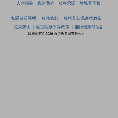
人才招募
聯絡我們
服務承諾
教城電子報
私隱政策聲明
服務條款
版權及知識產權政策
免責聲明
促進種族平等政策
無障礙網站設計
版權所有© 2026 香港教育城有限公司