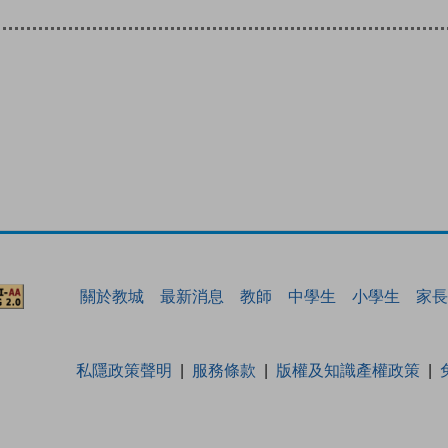
關於教城
最新消息
教師
中學生
小學生
家長
私隱政策聲明
服務條款
版權及知識產權政策