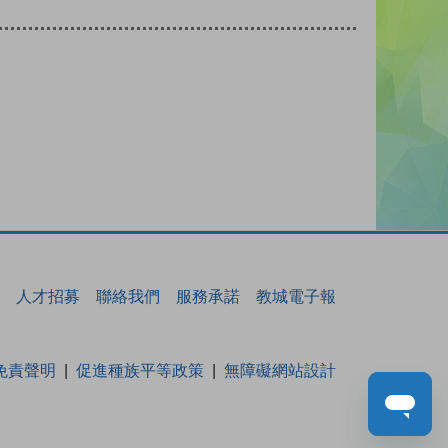
人才招募
聯絡我們
服務承諾
教城電子報
免責聲明
促進種族平等政策
無障礙網站設計