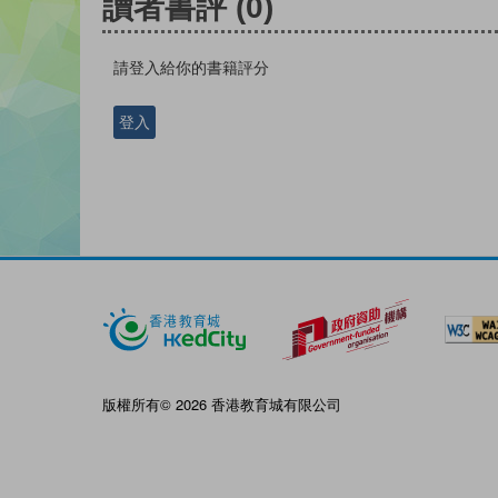
讀者書評
(0)
請登入給你的書籍評分
登入
版權所有© 2026 香港教育城有限公司