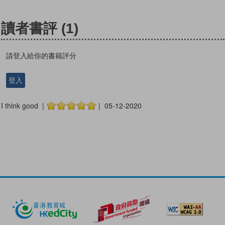
讀者書評
(1)
請登入給你的書籍評分
登入
I think good |
| 05-12-2020