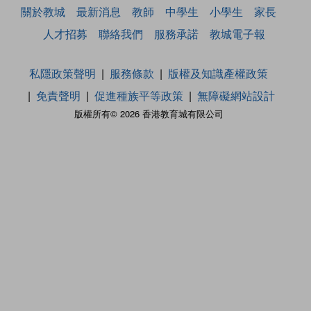
關於教城
最新消息
教師
中學生
小學生
家長
人才招募
聯絡我們
服務承諾
教城電子報
私隱政策聲明
服務條款
版權及知識產權政策
免責聲明
促進種族平等政策
無障礙網站設計
版權所有© 2026 香港教育城有限公司