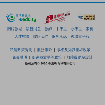
關於教城
最新消息
教師
中學生
小學生
家長
人才招募
聯絡我們
服務承諾
教城電子報
私隱政策聲明
服務條款
版權及知識產權政策
免責聲明
促進種族平等政策
無障礙網站設計
版權所有© 2026 香港教育城有限公司