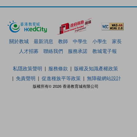
關於教城
最新消息
教師
中學生
小學生
家長
人才招募
聯絡我們
服務承諾
教城電子報
私隱政策聲明
服務條款
版權及知識產權政策
免責聲明
促進種族平等政策
無障礙網站設計
版權所有© 2026 香港教育城有限公司