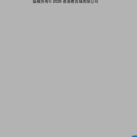
版權所有© 2026 香港教育城有限公司