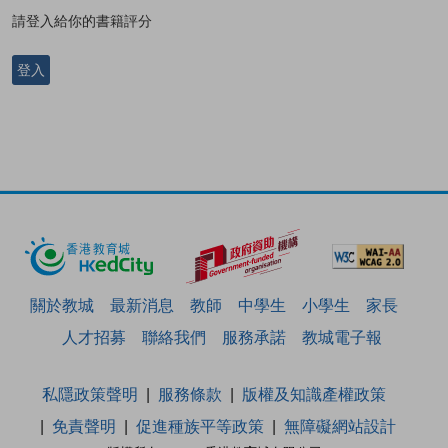
請登入給你的書籍評分
登入
關於教城
最新消息
教師
中學生
小學生
家長
人才招募
聯絡我們
服務承諾
教城電子報
私隱政策聲明
服務條款
版權及知識產權政策
免責聲明
促進種族平等政策
無障礙網站設計