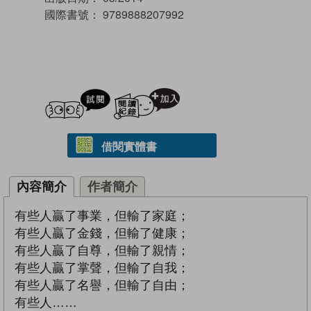
國際書號：
9789888207992
試閲
加入閱讀紀錄
借閱實體書
內容簡介
作者簡介
有些人贏了事業，但輸了家庭；
有些人贏了金錢，但輸了健康；
有些人贏了自尊，但輸了親情；
有些人贏了掌聲，但輸了自我；
有些人贏了名譽，但輸了自由；
有些人……