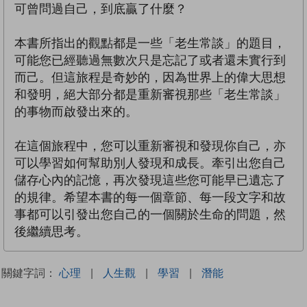
可曾問過自己，到底贏了什麼？
本書所指出的觀點都是一些「老生常談」的題目，
可能您已經聽過無數次只是忘記了或者還未實行到
而己。但這旅程是奇妙的，因為世界上的偉大思想
和發明，絕大部分都是重新審視那些「老生常談」
的事物而啟發出來的。
在這個旅程中，您可以重新審視和發現你自己，亦
可以學習如何幫助別人發現和成長。牽引出您自己
儲存心內的記憶，再次發現這些您可能早已遺忘了
的規律。希望本書的每一個章節、每一段文字和故
事都可以引發出您自己的一個關於生命的問題，然
後繼續思考。
關鍵字詞：
心理
|
人生觀
|
學習
|
潛能