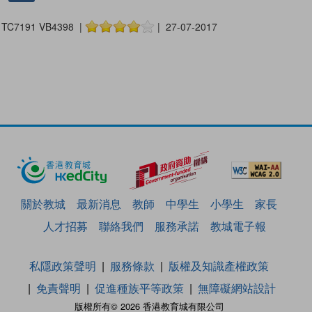
TC7191 VB4398 |
| 27-07-2017
關於教城
最新消息
教師
中學生
小學生
家長
人才招募
聯絡我們
服務承諾
教城電子報
私隱政策聲明
服務條款
版權及知識產權政策
免責聲明
促進種族平等政策
無障礙網站設計
版權所有© 2026 香港教育城有限公司