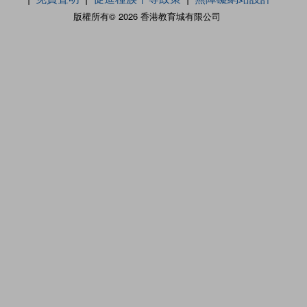
版權所有© 2026 香港教育城有限公司