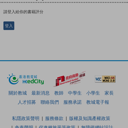
請登入給你的書籍評分
登入
關於教城
最新消息
教師
中學生
小學生
家長
人才招募
聯絡我們
服務承諾
教城電子報
私隱政策聲明
服務條款
版權及知識產權政策
免責聲明
促進種族平等政策
無障礙網站設計