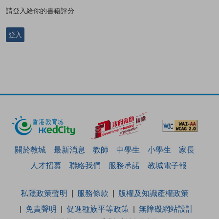
請登入給你的書籍評分
登入
關於教城
最新消息
教師
中學生
小學生
家長
人才招募
聯絡我們
服務承諾
教城電子報
私隱政策聲明
服務條款
版權及知識產權政策
免責聲明
促進種族平等政策
無障礙網站設計