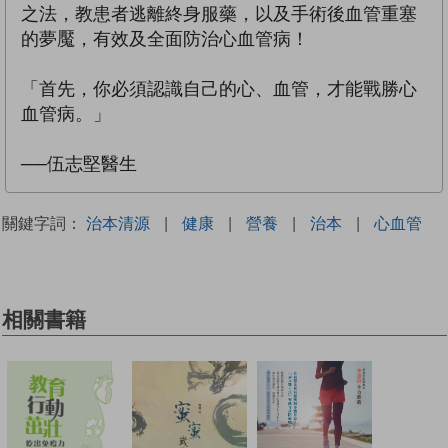
之法，教患者逃離終身服藥，以及手術後血管重塞
的夢魘，有效及全面防治心血管病！
「首先，你必須認識自己的心、血管，才能戰勝心
血管病。」
──伍志堅醫生
關鍵字詞：
治本清源
|
健康
|
營養
|
治本
|
心血管
相關書籍