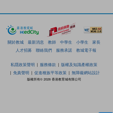
關於教城
最新消息
教師
中學生
小學生
家長
人才招募
聯絡我們
服務承諾
教城電子報
私隱政策聲明
服務條款
版權及知識產權政策
免責聲明
促進種族平等政策
無障礙網站設計
版權所有© 2026 香港教育城有限公司