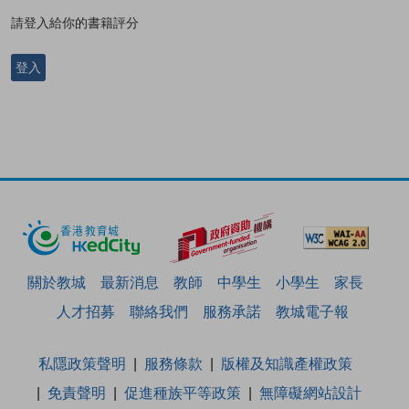
請登入給你的書籍評分
登入
關於教城
最新消息
教師
中學生
小學生
家長
人才招募
聯絡我們
服務承諾
教城電子報
私隱政策聲明
服務條款
版權及知識產權政策
免責聲明
促進種族平等政策
無障礙網站設計