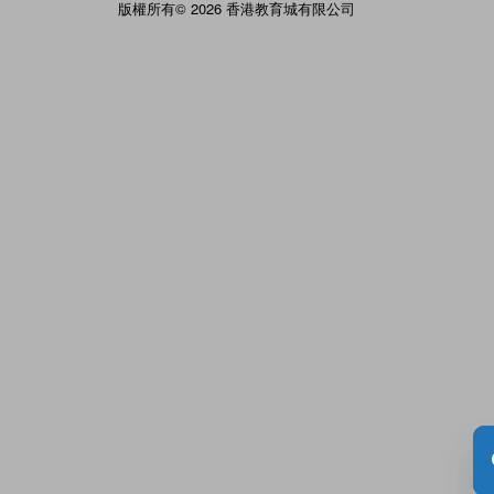
版權所有© 2026 香港教育城有限公司