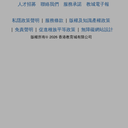
人才招募
聯絡我們
服務承諾
教城電子報
私隱政策聲明
服務條款
版權及知識產權政策
免責聲明
促進種族平等政策
無障礙網站設計
版權所有© 2026 香港教育城有限公司