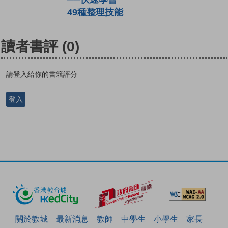
49種整理技能
讀者書評
(0)
請登入給你的書籍評分
登入
關於教城
最新消息
教師
中學生
小學生
家長