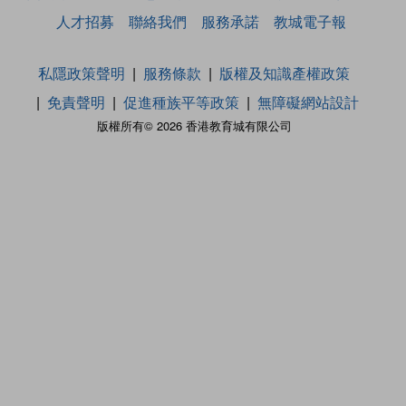
人才招募
聯絡我們
服務承諾
教城電子報
私隱政策聲明
服務條款
版權及知識產權政策
免責聲明
促進種族平等政策
無障礙網站設計
版權所有© 2026 香港教育城有限公司