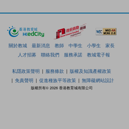
關於教城
最新消息
教師
中學生
小學生
家長
人才招募
聯絡我們
服務承諾
教城電子報
私隱政策聲明
服務條款
版權及知識產權政策
免責聲明
促進種族平等政策
無障礙網站設計
版權所有© 2026 香港教育城有限公司