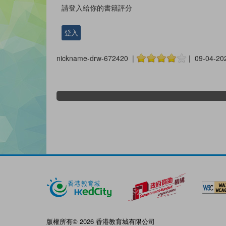
請登入給你的書籍評分
登入
nickname-drw-672420 |
| 09-04-20
版權所有© 2026 香港教育城有限公司