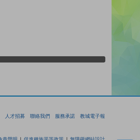
人才招募
聯絡我們
服務承諾
教城電子報
免責聲明
促進種族平等政策
無障礙網站設計