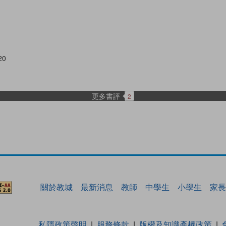
20
更多書評
2
關於教城
最新消息
教師
中學生
小學生
家長
私隱政策聲明
服務條款
版權及知識產權政策