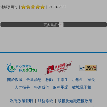
地球事圓的 |
| 21-04-2020
更多書評
2
關於教城
最新消息
教師
中學生
小學生
家長
人才招募
聯絡我們
服務承諾
教城電子報
私隱政策聲明
服務條款
版權及知識產權政策