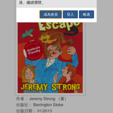
過」繼續瀏覽。
成為會員
登入
略過
作者：
Jeremy Strong （著）
出版社：
Barrington Stoke
出版日期：
01/2013