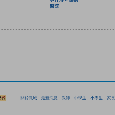
醫院
關於教城
最新消息
教師
中學生
小學生
家長