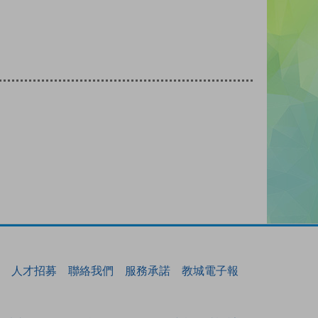
人才招募
聯絡我們
服務承諾
教城電子報