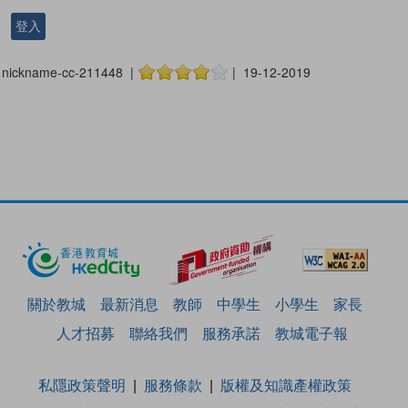
登入
nickname-cc-211448 |
| 19-12-2019
關於教城
最新消息
教師
中學生
小學生
家長
人才招募
聯絡我們
服務承諾
教城電子報
私隱政策聲明
服務條款
版權及知識產權政策