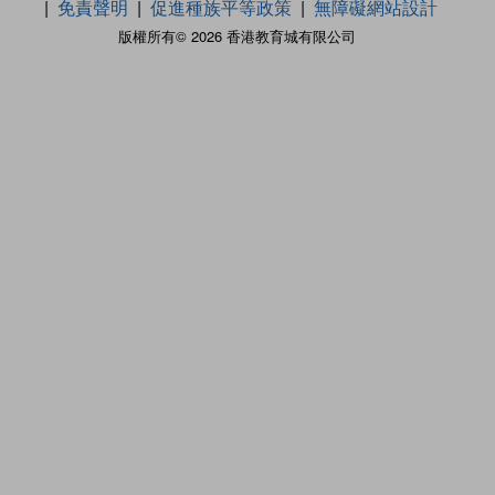
免責聲明
促進種族平等政策
無障礙網站設計
版權所有© 2026 香港教育城有限公司