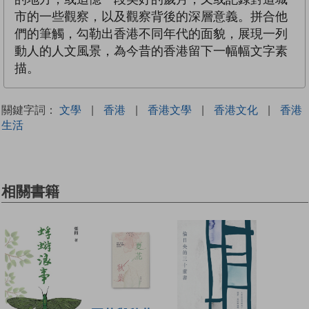
市的一些觀察，以及觀察背後的深層意義。拼合他
們的筆觸，勾勒出香港不同年代的面貌，展現一列
動人的人文風景，為今昔的香港留下一幅幅文字素
描。
關鍵字詞：
文學
|
香港
|
香港文學
|
香港文化
|
香港
生活
相關書籍