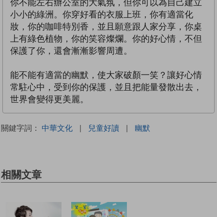
你不能左右辦公室的大氣氛，但你可以為自己建立
小小的綠洲。你穿好看的衣服上班，你有適當化
妝，你的咖啡特別香，並且願意跟人家分享，你桌
上有綠色植物，你的笑容燦爛。你的好心情，不但
保護了你，還會漸漸影響周遭。
能不能有適當的幽默，使大家破顏一笑？讓好心情
常駐心中，受到你的保護，並且把能量發散出去，
世界會變得更美麗。
關鍵字詞：
中華文化
|
兒童好讀
|
幽默
相關文章