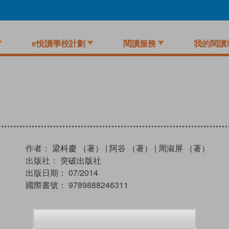
e悅讀學校計劃
閱讀服務
我的閱讀
作者：
梁科慶 （著）
|
阿谷 （著）
|
周淑屏 （著）
出版社：
突破出版社
出版日期：
07/2014
國際書號：
9789888246311