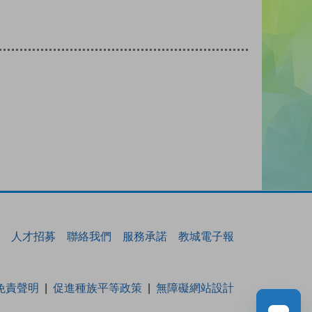
人才招募
聯絡我們
服務承諾
教城電子報
免責聲明
促進種族平等政策
無障礙網站設計