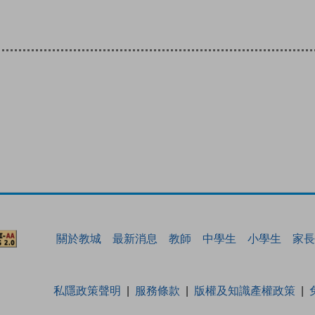
關於教城
最新消息
教師
中學生
小學生
家長
私隱政策聲明
服務條款
版權及知識產權政策