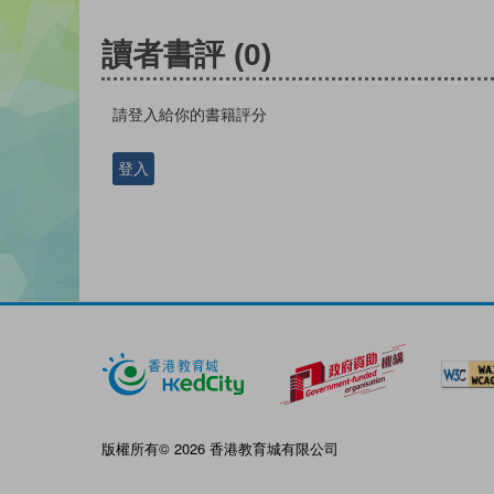
讀者書評
(0)
請登入給你的書籍評分
登入
版權所有© 2026 香港教育城有限公司