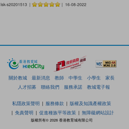
lsk-s20201513 |
| 16-08-2022
關於教城
最新消息
教師
中學生
小學生
家長
人才招募
聯絡我們
服務承諾
教城電子報
私隱政策聲明
服務條款
版權及知識產權政策
免責聲明
促進種族平等政策
無障礙網站設計
版權所有© 2026 香港教育城有限公司