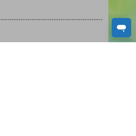
人才招募
聯絡我們
服務承諾
教城電子報