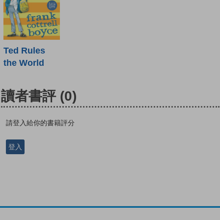
Ted Rules
the World
讀者書評
(0)
請登入給你的書籍評分
登入