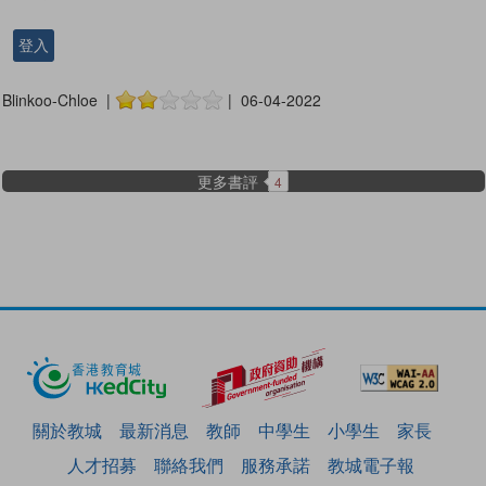
登入
Blinkoo-Chloe |
| 06-04-2022
更多書評
4
關於教城
最新消息
教師
中學生
小學生
家長
人才招募
聯絡我們
服務承諾
教城電子報