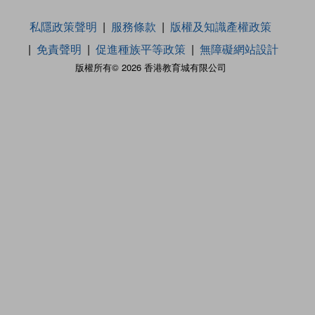
私隱政策聲明
服務條款
版權及知識產權政策
免責聲明
促進種族平等政策
無障礙網站設計
版權所有© 2026 香港教育城有限公司