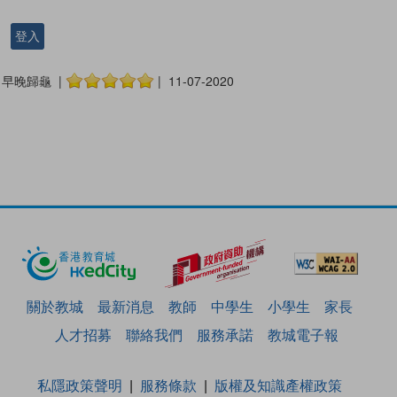
登入
早晚歸龜 |
| 11-07-2020
關於教城
最新消息
教師
中學生
小學生
家長
人才招募
聯絡我們
服務承諾
教城電子報
私隱政策聲明
服務條款
版權及知識產權政策