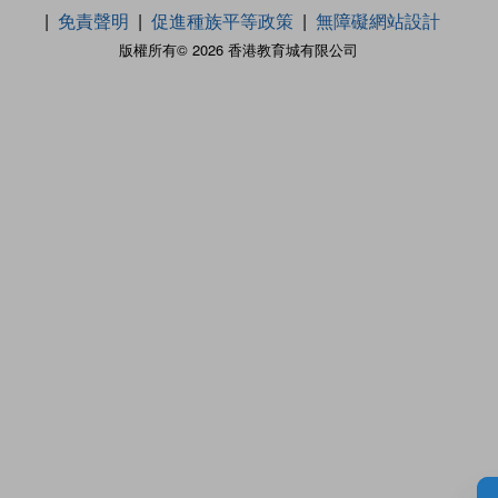
免責聲明
促進種族平等政策
無障礙網站設計
版權所有© 2026 香港教育城有限公司