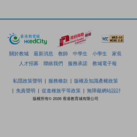
關於教城
最新消息
教師
中學生
小學生
家長
人才招募
聯絡我們
服務承諾
教城電子報
私隱政策聲明
服務條款
版權及知識產權政策
免責聲明
促進種族平等政策
無障礙網站設計
版權所有© 2026 香港教育城有限公司