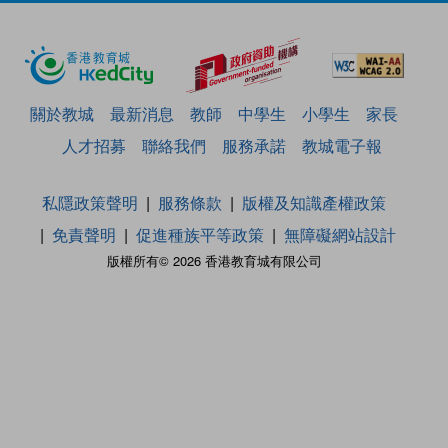
關於教城
最新消息
教師
中學生
小學生
家長
人才招募
聯絡我們
服務承諾
教城電子報
私隱政策聲明
服務條款
版權及知識產權政策
免責聲明
促進種族平等政策
無障礙網站設計
版權所有© 2026 香港教育城有限公司