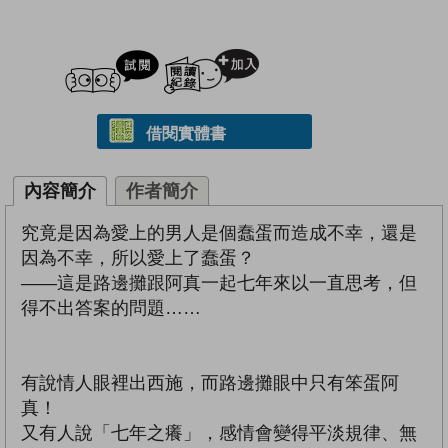
試閲
加入閱讀紀錄
借閱實體書
內容簡介
作者簡介
究竟是因為愛上的男人是個蠢蛋而造成不幸，還是
因為不幸，所以愛上了蠢蛋？
——這是路邊攤跟阿真一起七年來以一直思考，但
得不出答案的問題……
有說情人眼裡出西施，而路邊攤眼中只有笨蛋阿
真！
又有人說「七年之癢」，感情會變得平淡規律、無