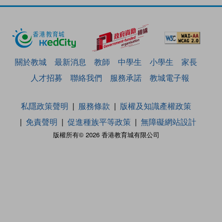
關於教城
最新消息
教師
中學生
小學生
家長
人才招募
聯絡我們
服務承諾
教城電子報
私隱政策聲明
服務條款
版權及知識產權政策
免責聲明
促進種族平等政策
無障礙網站設計
版權所有© 2026 香港教育城有限公司