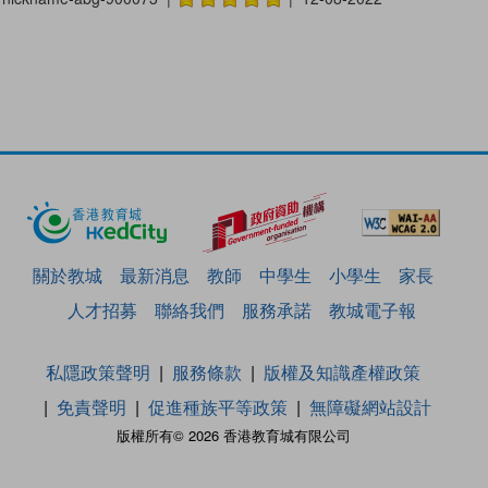
關於教城
最新消息
教師
中學生
小學生
家長
人才招募
聯絡我們
服務承諾
教城電子報
私隱政策聲明
服務條款
版權及知識產權政策
免責聲明
促進種族平等政策
無障礙網站設計
版權所有© 2026 香港教育城有限公司