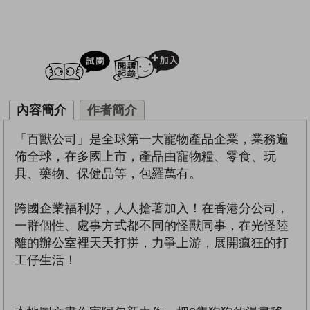
試閲
加入閱讀紀錄
內容簡介
作者簡介
「百獸公司」是全球第一大寵物產品企業，業務遍
佈全球，在多國上市，產品由寵物糧、零食、玩
具、藥物、保健品等，包羅萬有。
跨國企業福利好，人人搶著加入！在香港分公司，
一群個性、處事方式都不同的怪獸同事，在光怪陸
離的辦公室裡天天打拼，力爭上游，展開瘋狂的打
工仔生活！