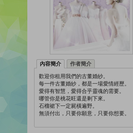
內容簡介
作者簡介
歡迎你租用我們的古董婚紗。
每一件古董婚紗，都是一場愛情經歷。
愛得有智慧，愛得合乎靈魂的需要。
哪管你是桃花旺還是剩下來。
石榴裙下一定屍橫遍野。
無須付出，只要你願意，只要你想要。