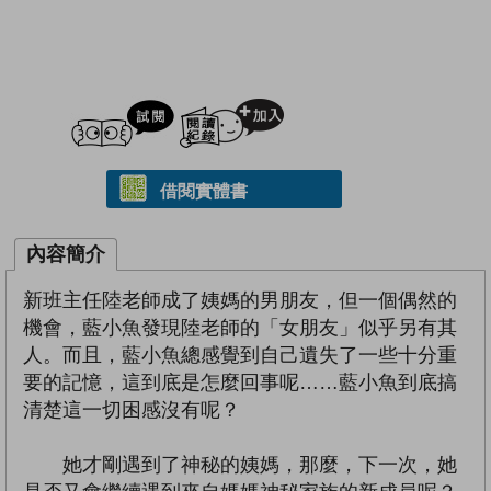
試閲
加入閱讀紀錄
借閱實體書
內容簡介
新班主任陸老師成了姨媽的男朋友，但一個偶然的
機會，藍小魚發現陸老師的「女朋友」似乎另有其
人。而且，藍小魚總感覺到自己遺失了一些十分重
要的記憶，這到底是怎麼回事呢……藍小魚到底搞
清楚這一切困感沒有呢？
她才剛遇到了神秘的姨媽，那麼，下一次，她