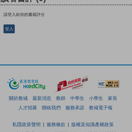
請登入給你的書籍評分
登入
關於教城
最新消息
教師
中學生
小學生
家長
人才招募
聯絡我們
服務承諾
教城電子報
私隱政策聲明
服務條款
版權及知識產權政策