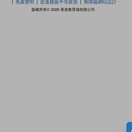
免責聲明
促進種族平等政策
無障礙網站設計
版權所有© 2026 香港教育城有限公司