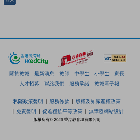
關於教城
最新消息
教師
中學生
小學生
家長
人才招募
聯絡我們
服務承諾
教城電子報
私隱政策聲明
服務條款
版權及知識產權政策
免責聲明
促進種族平等政策
無障礙網站設計
版權所有© 2026 香港教育城有限公司