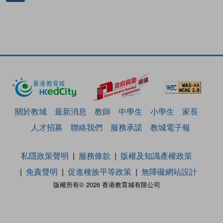
關於教城
最新消息
教師
中學生
小學生
家長
人才招募
聯絡我們
服務承諾
教城電子報
私隱政策聲明
服務條款
版權及知識產權政策
免責聲明
促進種族平等政策
無障礙網站設計
版權所有© 2026 香港教育城有限公司