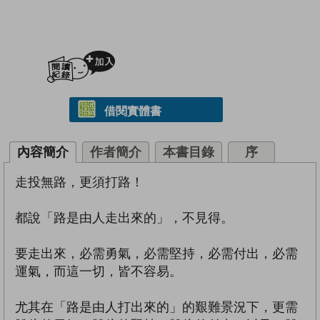
加入閱讀紀錄
借閱實體書
內容簡介
作者簡介
本書目錄
序
走投無路，更須打路！
都說「路是由人走出來的」，不見得。
要走出來，必需勇氣，必需堅持，必需付出，必需
運氣，而這一切，皆不容易。
尤其在「路是由人打出來的」的艱難景況下，更需