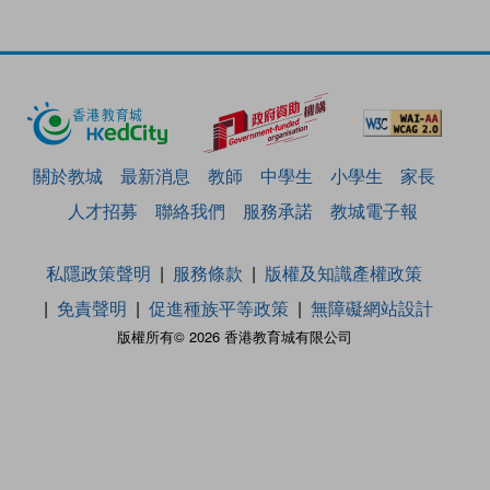
關於教城
最新消息
教師
中學生
小學生
家長
人才招募
聯絡我們
服務承諾
教城電子報
私隱政策聲明
服務條款
版權及知識產權政策
免責聲明
促進種族平等政策
無障礙網站設計
版權所有© 2026 香港教育城有限公司