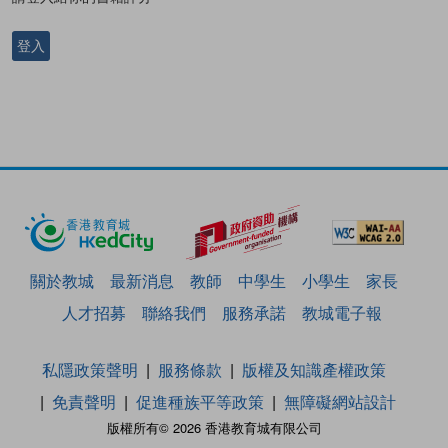
登入
關於教城
最新消息
教師
中學生
小學生
家長
人才招募
聯絡我們
服務承諾
教城電子報
私隱政策聲明
服務條款
版權及知識產權政策
免責聲明
促進種族平等政策
無障礙網站設計
版權所有© 2026 香港教育城有限公司