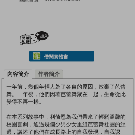
加入閱讀紀錄
借閱實體書
內容簡介
作者簡介
一年前，幾個年輕人為了各自的原因，放棄了芭蕾
舞。一年後，他們因著芭蕾舞聚在一起，生命從此
變得不再一樣。
在本系列故事中，利倚恩為我們帶來了輕鬆溫馨的
校園喜劇，通過幾個少男少女重組芭蕾舞社團的經
過，講述了他們在成長路上的自我發現，自我認